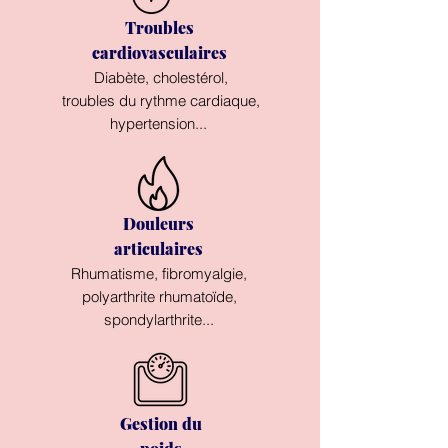
Troubles
cardiovasculaires
Diabète, cholestérol,
troubles du rythme cardiaque,
hypertension...
Douleurs
articulaires
Rhumatisme, fibromyalgie,
polyarthrite rhumatoïde,
spondylarthrite...
Gestion du