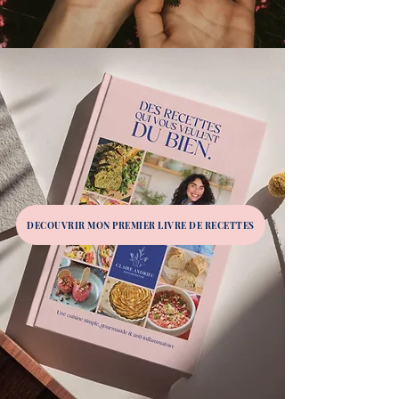
DECOUVRIR MON PREMIER LIVRE DE RECETTES