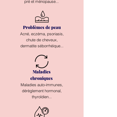
pré et ménopause...
Problèmes de peau
Acné, eczéma, psoriasis,
chute de cheveux,
dermatite séborrhéique...
Maladies
chroniques
Maladies auto-immunes,
dérèglement hormonal,
thyroïdien...