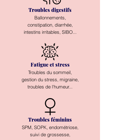
Troubles digestifs
Ballonnements,
constipation,
diarrhée,
intestins irritables, SIBO...
Fatigue et stress
Troubles du sommeil,
gestion du stress, migraine,
troubles de l'humeur...
Troubles féminins
SPM, SOPK, endométriose,
suivi de grossesse,