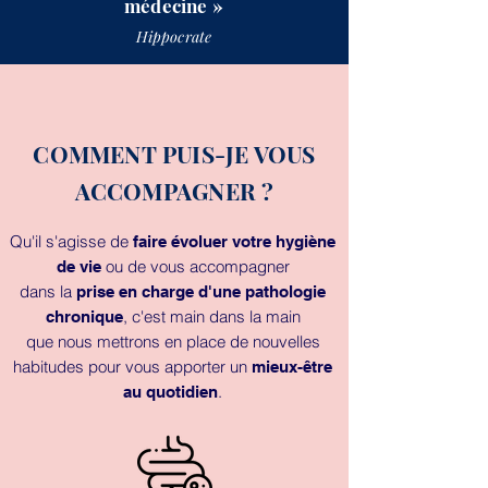
médecine »
Hippocrate
COMMENT PUIS-JE VOUS
ACCOMPAGNER ?
Qu'il s'agisse de
faire évoluer votre hygiène
ou de vous accompagner
de vie
dans la
prise en charge d'une pathologie
,
c
'est main dans la main
chronique
que nous mettrons en place de nouvelles
habitudes pour vous apporter un
mieux-être
.
au quotidien