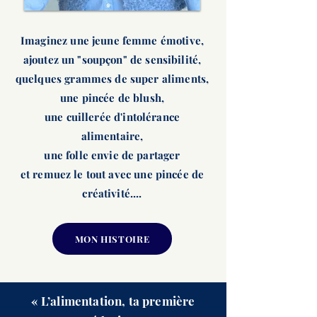
Imaginez une jeune femme émotive,
ajoutez un "soupçon" de sensibilité,
quelques grammes de super aliments,
une pincée de blush,
une cuillerée d'intolérance
alimentaire,
une folle envie de partager
et remuez le tout avec une pincée de
créativité....
MON HISTOIRE
« L’alimentation, ta première