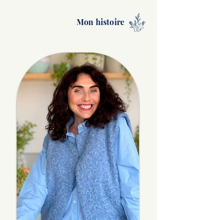
Mon histoire