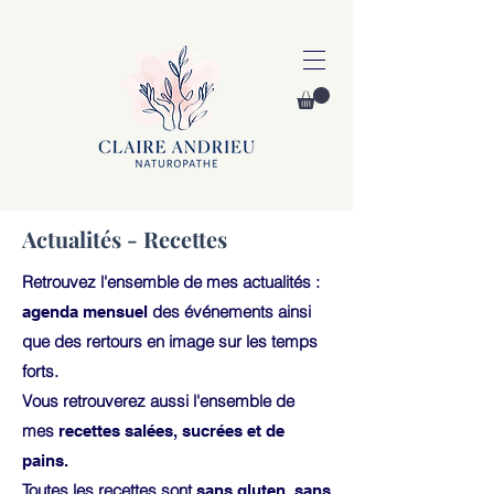
Actualités - Recettes
Retrouvez l'ensemble de mes actualités :
des événements ainsi
agenda mensuel
que des rertours en image sur les temps
forts.
Vous retrouverez aussi l'ensemble de
mes
recettes salées, sucrées et de
pains.
Toutes les recettes sont
sans gluten, sans