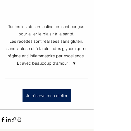
Toutes les ateliers culinaires sont conçus 
pour allier le plaisir à la santé. 
Les recettes sont réalisées sans gluten, 
sans lactose et à faible index glycémique : 
régime anti inflammatoire par excellence. 
Et avec beaucoup d'amour !  ♥ 
Je réserve mon atelier