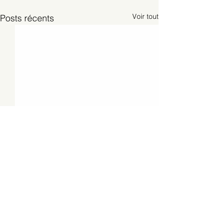
Voir tout
Posts récents
Commentaires