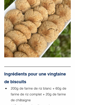
Ingrédients pour une vingtaine 
de biscuits
200g de farine de riz blanc + 60g de 
farine de riz complet + 20g de farine 
de châtaigne