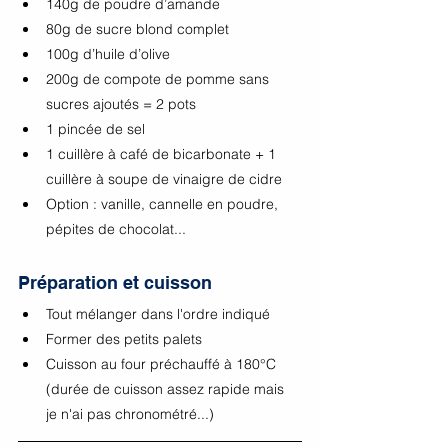
140g de poudre d’amande
80g de sucre blond complet
100g d’huile d’olive
200g de compote de pomme sans 
sucres ajoutés = 2 pots
1 pincée de sel
1 cuillère à café de bicarbonate + 1 
cuillère à soupe de vinaigre de cidre
Option : vanille, cannelle en poudre, 
pépites de chocolat...
Préparation et cuisson
Tout mélanger dans l'ordre indiqué
Former des petits palets
Cuisson au four préchauffé à 180°C 
(durée de cuisson assez rapide mais 
je n'ai pas chronométré...) 