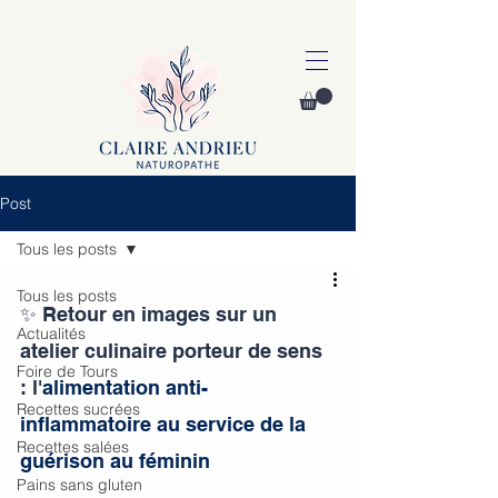
Post
Tous les posts
Tous les posts
✨ Retour en images sur un 
Actualités
atelier culinaire porteur de sens 
Foire de Tours
: l'
alimentation anti-
Recettes sucrées
inflammatoire au service de la 
Recettes salées
guérison au féminin
Pains sans gluten