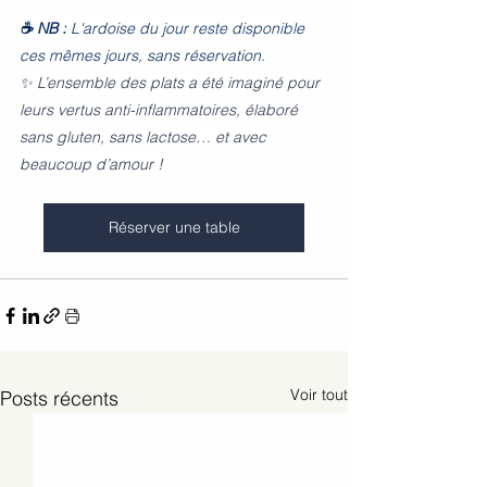
☕ NB :
 L'ardoise du jour reste disponible 
ces mêmes jours, sans réservation.
✨ L’ensemble des plats a été imaginé pour 
leurs vertus anti-inflammatoires, élaboré 
sans gluten, sans lactose… et avec 
beaucoup d’amour ! 
Réserver une table
Voir tout
Posts récents