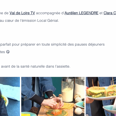
nne de 
Val de Loire TV
 accompagnée d’
Aurélien LEGENDRE
 et 
Clara C
au cœur de l’émission Local Génial.
arfait pour préparer en toute simplicité des pauses déjeuners 
tes 😋
 avant de la santé naturelle dans l’assiette.