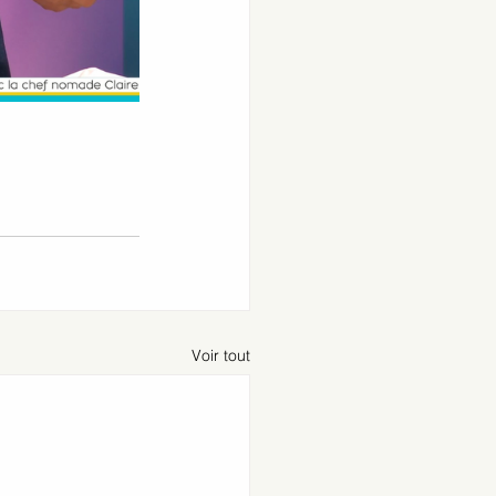
Voir tout