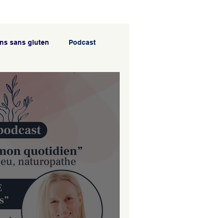
ns sans gluten
Podcast