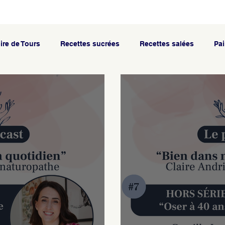
ire de Tours
Recettes sucrées
Recettes salées
Pai