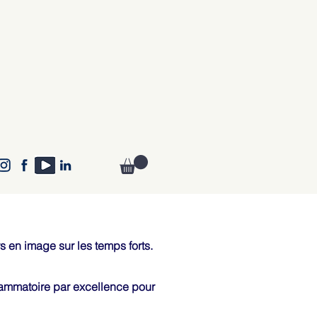
 en image sur les temps forts.
flammatoire par excellence pour