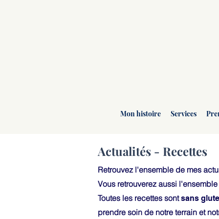
Mon histoire
Services
Pre
Actualités - Recettes
Retrouvez l'ensemble de mes actua
Vous retrouverez aussi l'ensembl
Toutes les recettes sont
sans glute
prendre soin de notre terrain et notr