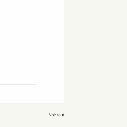
Voir tout