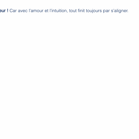
eur !
 Car avec l’amour et l’intuition, tout finit toujours par s’aligner.