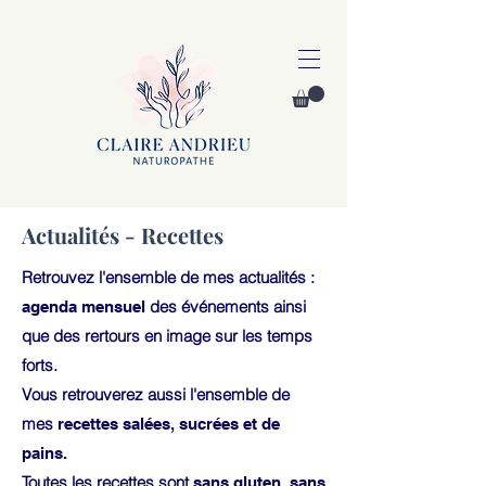
Actualités - Recettes
Retrouvez l'ensemble de mes actualités :
des événements ainsi
agenda mensuel
que des rertours en image sur les temps
forts.
Vous retrouverez aussi l'ensemble de
mes
recettes salées, sucrées et de
pains.
Toutes les recettes sont
sans gluten, sans