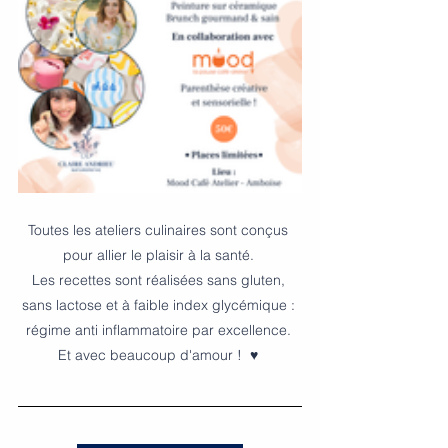
Toutes les ateliers culinaires sont conçus 
pour allier le plaisir à la santé. 
Les recettes sont réalisées sans gluten, 
sans lactose et à faible index glycémique : 
régime anti inflammatoire par excellence. 
Et avec beaucoup d'amour !  ♥ 