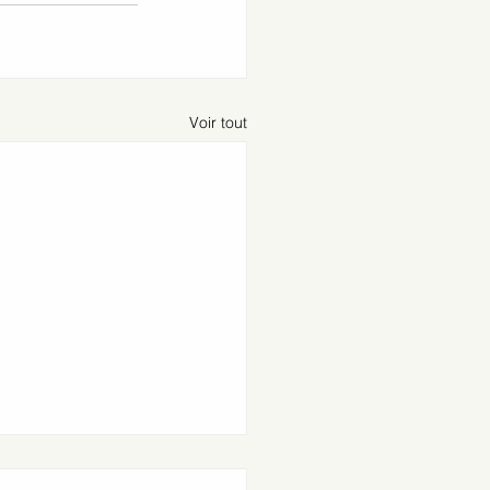
Voir tout