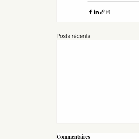
Posts récents
Commentaires