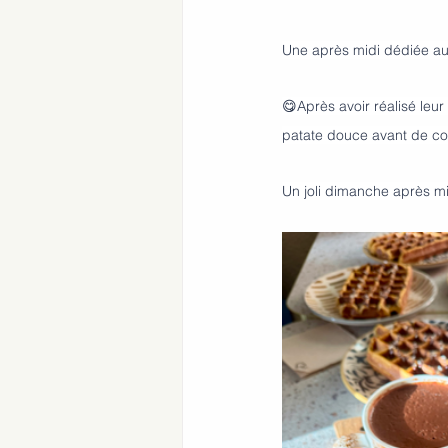
Une après midi dédiée au
😋Après avoir réalisé leur
patate douce avant de con
Un joli dimanche après mi