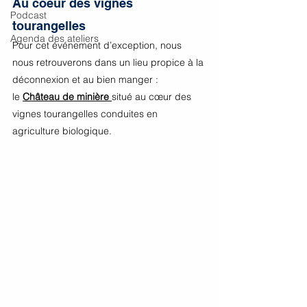
Au coeur des vignes 
Podcast
tourangelles
Agenda des ateliers
Pour cet événement d’exception, nous 
nous retrouverons dans un lieu propice à la 
déconnexion et au bien manger : 
le
Château de minière 
situé au cœur des 
vignes tourangelles conduites en 
agriculture biologique.