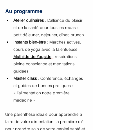
Au programme 
Atelier culinaires 
: L’alliance du plaisir 
et de la santé pour tous les repas : 
petit déjeuner, déjeuner, dîner, brunch..
Instants bien-être
 : Marches actives, 
cours de yoga avec la talentueuse
Mathilde de Yogside
, respirations 
pleine conscience et méditations 
guidées.
Master class 
: Conférence, échanges 
et guides de bonnes pratiques : 
« l’alimentation notre première 
médecine »
Une parenthèse idéale pour apprendre à 
faire de votre alimentation, la première clé 
pour prendre soin de votre capital santé et 