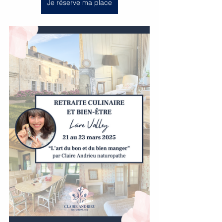
Je réserve ma place