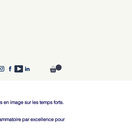
 en image sur les temps forts.
flammatoire par excellence pour