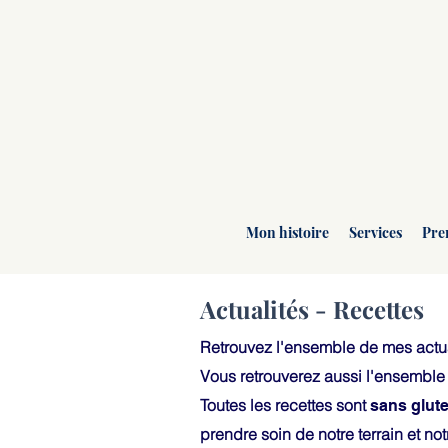
Mon histoire
Services
Pre
Actualités - Recettes
Retrouvez l'ensemble de mes actua
Vous retrouverez aussi l'ensembl
Toutes les recettes sont
sans glute
prendre soin de notre terrain et notr