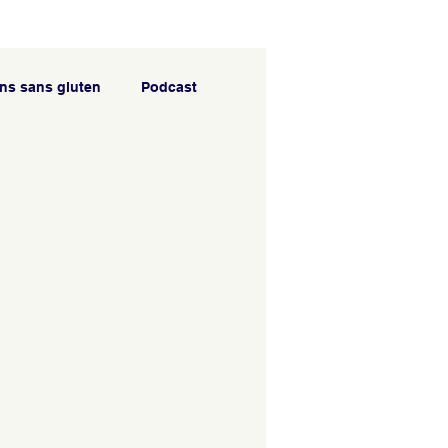
ns sans gluten
Podcast