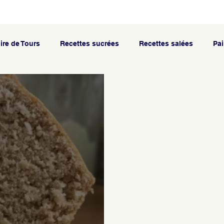
ire de Tours
Recettes sucrées
Recettes salées
Pai