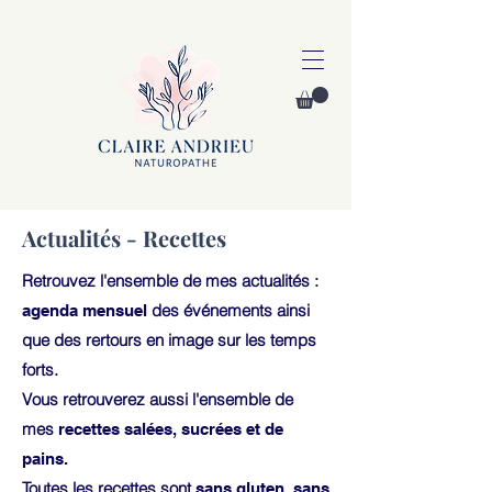
Actualités - Recettes
Retrouvez l'ensemble de mes actualités :
des événements ainsi
agenda mensuel
que des rertours en image sur les temps
forts.
Vous retrouverez aussi l'ensemble de
mes
recettes salées, sucrées et de
pains.
Toutes les recettes sont
sans gluten, sans