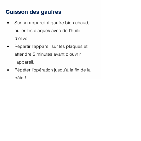
Cuisson des gaufres
Sur un appareil à gaufre bien chaud, 
huiler les plaques avec de l’huile 
d’olive.
Répartir l’appareil sur les plaques et 
attendre 5 minutes avant d’ouvrir 
l’appareil.
Répéter l’opération jusqu’à la fin de la 
pâte ! 
Voir tout
Posts récents