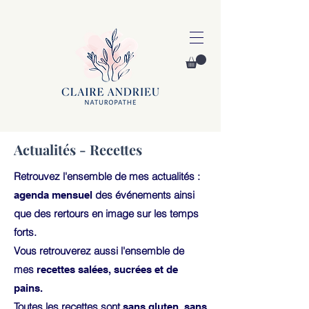
Actualités - Recettes
Retrouvez l'ensemble de mes actualités :
des événements ainsi
agenda mensuel
que des rertours en image sur les temps
forts.
Vous retrouverez aussi l'ensemble de
mes
recettes salées, sucrées et de
pains.
Toutes les recettes sont
sans gluten, sans