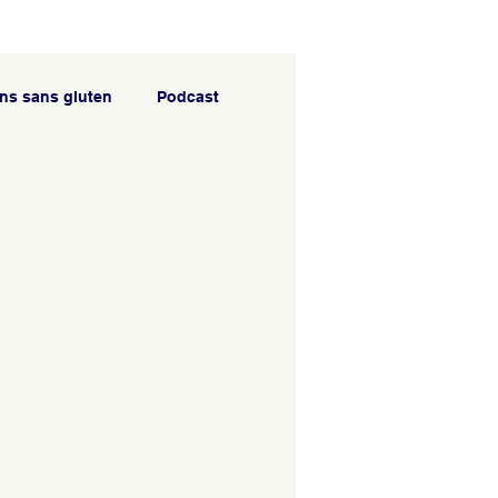
ns sans gluten
Podcast