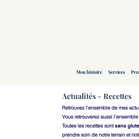
Mon histoire
Services
Pre
Actualités - Recettes
Retrouvez l'ensemble de mes actua
Vous retrouverez aussi l'ensembl
Toutes les recettes sont
sans glute
prendre soin de notre terrain et notr