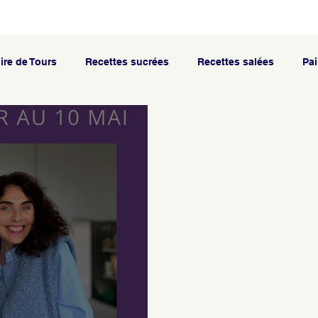
ire de Tours
Recettes sucrées
Recettes salées
Pai