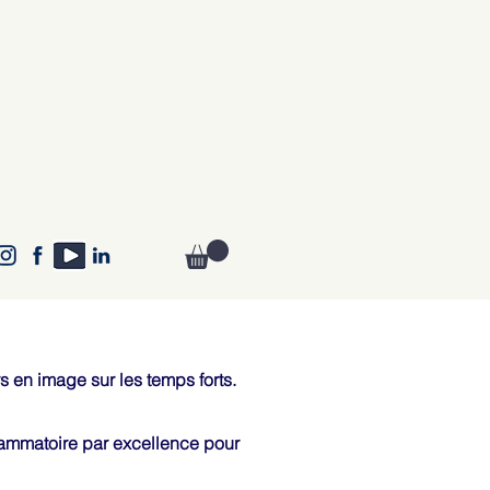
 en image sur les temps forts.
flammatoire par excellence pour