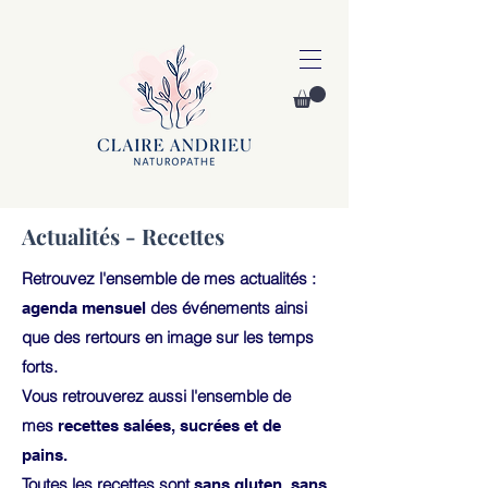
Actualités - Recettes
Retrouvez l'ensemble de mes actualités :
des événements ainsi
agenda mensuel
que des rertours en image sur les temps
forts.
Vous retrouverez aussi l'ensemble de
mes
recettes salées, sucrées et de
pains.
Toutes les recettes sont
sans gluten, sans