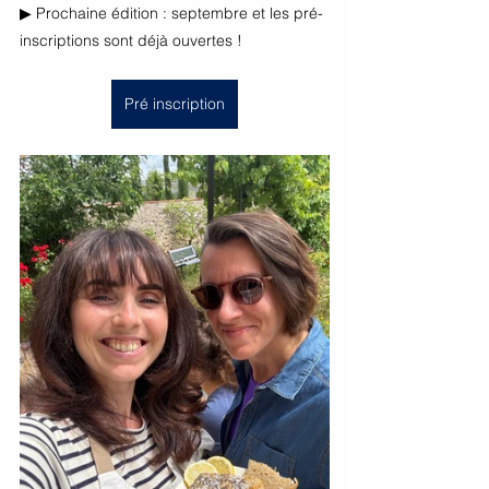
▶ Prochaine édition : septembre et les pré-
inscriptions sont déjà ouvertes !
Pré inscription