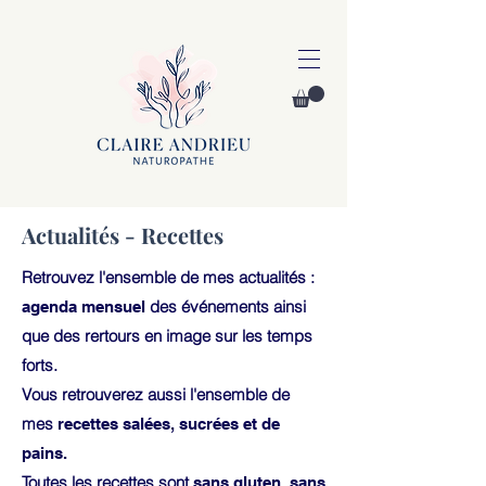
Actualités - Recettes
Retrouvez l'ensemble de mes actualités :
des événements ainsi
agenda mensuel
que des rertours en image sur les temps
forts.
Vous retrouverez aussi l'ensemble de
mes
recettes salées, sucrées et de
pains.
Toutes les recettes sont
sans gluten, sans