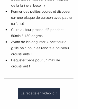
de la farine si besoin)
Former des petites boules et disposer 
sur une plaque de cuisson avec papier 
sulfurisé
Cuire au four préchauffé pendant 
50min à 180 degrés
Avant de les déguster > petit tour au 
grille pain pour les rendre à nouveau 
croustillants ! 
Déguster tiède pour un max de 
croustillant ! 
La recette en vidéo ici !