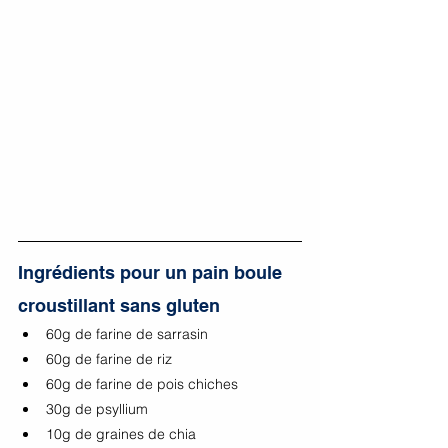
Ingrédients pour un pain boule 
croustillant sans gluten
60g de farine de sarrasin
60g de farine de riz
60g de farine de pois chiches
30g de psyllium
10g de graines de chia