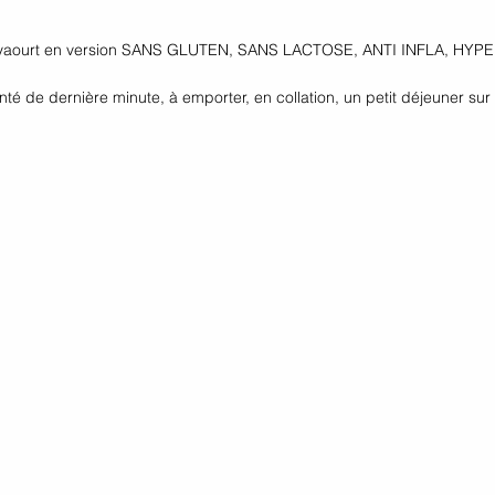
 yaourt en version SANS GLUTEN, SANS LACTOSE, ANTI INFLA, HYPE
té de dernière minute, à emporter, en collation, un petit déjeuner sur