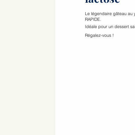
Le légendaire gâteau au
RAPIDE.
Idéale pour un dessert san
Régalez-vous !