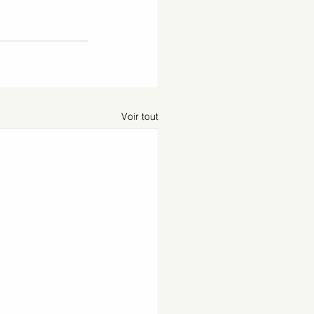
Voir tout