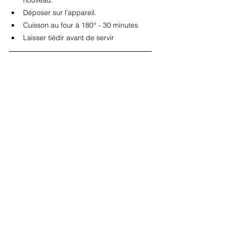
Déposer sur l’appareil.
Cuisson au four à 180° - 30 minutes 
Laisser tiédir avant de servir
Voir tout
Posts récents