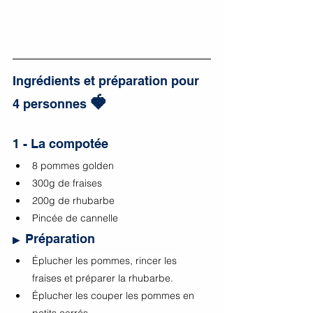
Ingrédients et préparation pour 
🍓
4 personnes 
1 - La compotée
8 pommes golden
300g de fraises
200g de rhubarbe
Pincée de cannelle 
Préparation
▶
Éplucher les pommes, rincer les 
fraises et préparer la rhubarbe. 
Éplucher les couper les pommes en 
petits carrés.