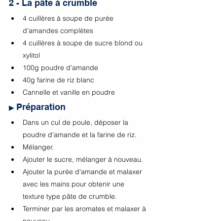
2 - La pâte à crumble 
4 cuillères à soupe de purée 
d’amandes complètes
4 cuillères à soupe de sucre blond ou 
xylitol
100g poudre d’amande
40g farine de riz blanc
Cannelle et vanille en poudre
Préparation  
▶ 
Dans un cul de poule, déposer la 
poudre d’amande et la farine de riz.
Mélanger.
Ajouter le sucre, mélanger à nouveau.
Ajouter la purée d’amande et malaxer 
avec les mains pour obtenir une 
texture type pâte de crumble.
Terminer par les aromates et malaxer à 
nouveau.