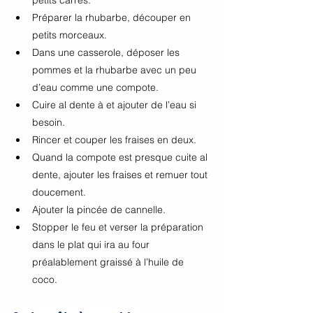
Préparer la rhubarbe, découper en 
petits morceaux.
Dans une casserole, déposer les 
pommes et la rhubarbe avec un peu 
d’eau comme une compote. 
Cuire al dente à et ajouter de l’eau si 
besoin.
Rincer et couper les fraises en deux.
Quand la compote est presque cuite al 
dente, ajouter les fraises et remuer tout 
doucement. 
Ajouter la pincée de cannelle. 
Stopper le feu et verser la préparation 
dans le plat qui ira au four 
préalablement graissé à l’huile de 
coco.  