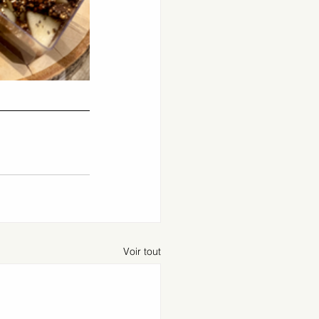
Voir tout