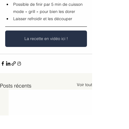
Possible de finir par 5 min de cuisson 
mode « grill » pour bien les dorer
Laisser refroidir et les découper
La recette en vidéo ici !
Voir tout
Posts récents