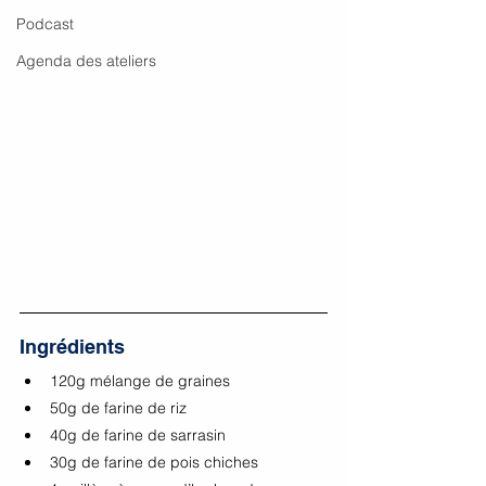
Podcast
Agenda des ateliers
Ingrédients 
120g mélange de graines
50g de farine de riz
40g de farine de sarrasin
30g de farine de pois chiches